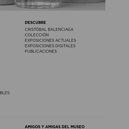
DESCUBRE
CRISTÓBAL BALENCIAGA
COLECCIÓN
EXPOSICIONES ACTUALES
EXPOSICIONES DIGITALES
PUBLICACIONES
IBLES
AMIGOS Y AMIGAS DEL MUSEO