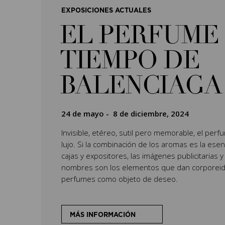
EXPOSICIONES ACTUALES
EL PERFUME 
TIEMPO DE
BALENCIAGA
24 de mayo
-
8 de diciembre, 2024
Invisible, etéreo, sutil pero memorable, el per
lujo. Si la combinación de los aromas es la esenc
cajas y expositores, las imágenes publicitarias y
nombres son los elementos que dan corporeida
perfumes como objeto de deseo.
MÁS INFORMACIÓN