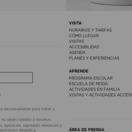
VISITA
HORARIOS Y TARIFAS
CÓMO LLEGAR
VISITAS
ACCESIBILIDAD
AGENDA
PLANES Y EXPERIENCIAS
APRENDE
PROGRAMA ESCOLAR
ESCUELA DE MODA
ACTIVIDADES EN FAMILIA
:
VISITAS Y ACTIVIDADES ACCES
os exclusivamente para tratar y
 no serán cedidos a terceros.
, oposición, supresión, limitación y
ÁREA DE PRENSA
lectrónico dirigido a