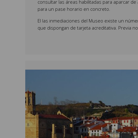
consultar las áreas habilitadas para aparcar 
para un pase horario en concreto.
El las inmediaciones del Museo existe un núme
que dispongan de tarjeta acreditativa. Previa no