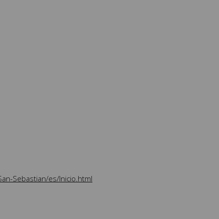
an-Sebastian/es/Inicio.html