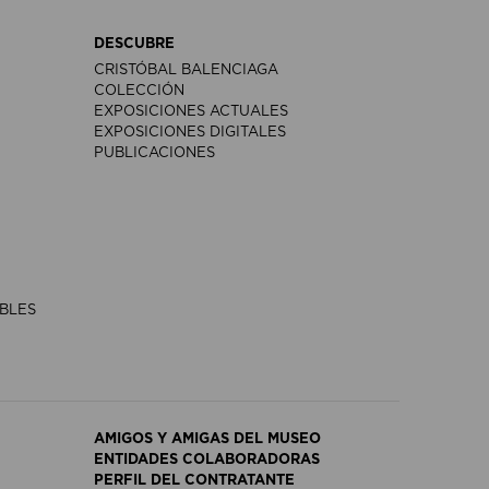
DESCUBRE
CRISTÓBAL BALENCIAGA
COLECCIÓN
EXPOSICIONES ACTUALES
EXPOSICIONES DIGITALES
PUBLICACIONES
IBLES
AMIGOS Y AMIGAS DEL MUSEO
ENTIDADES COLABORADORAS
PERFIL DEL CONTRATANTE