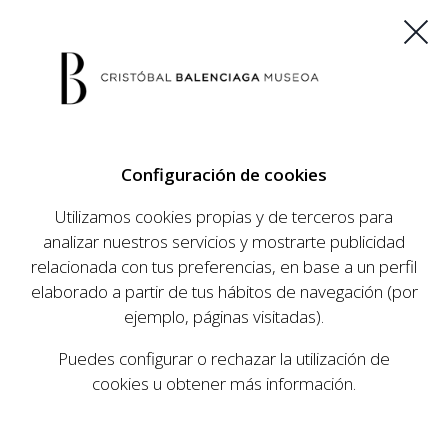
ES
EU
FR
EN
Configuración de cookies
COMPRAR ENTRADAS
Utilizamos cookies propias y de terceros para
analizar nuestros servicios y mostrarte publicidad
relacionada con tus preferencias, en base a un perfil
elaborado a partir de tus hábitos de navegación (por
ejemplo, páginas visitadas).
Puedes configurar o rechazar la utilización de
cookies u obtener más información.