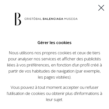
ES
EU
FR
EN
Gérer les cookies
ACHETEZ VOS BILLETS
Nous utilisons nos propres cookies et ceux de tiers
pour analyser nos services et afficher des publicités
liées à vos préférences, en fonction d’un profil créé à
partir de vos habitudes de navigation (par exemple,
les pages visitées).
Vous pouvez à tout moment accepter ou refuser
l’utilisation de cookies ou obtenir plus d’informations à
leur sujet.