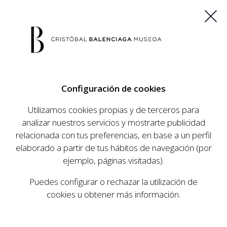
ES
EU
FR
EN
Configuración de cookies
COMPRAR ENTRADAS
Utilizamos cookies propias y de terceros para
analizar nuestros servicios y mostrarte publicidad
relacionada con tus preferencias, en base a un perfil
elaborado a partir de tus hábitos de navegación (por
ejemplo, páginas visitadas).
Puedes configurar o rechazar la utilización de
cookies u obtener más información.