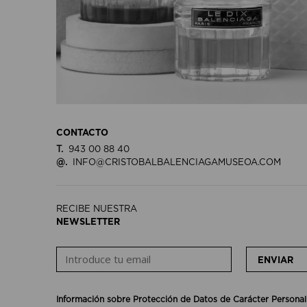
CONTACTO
T.
943 00 88 40
@.
INFO@CRISTOBALBALENCIAGAMUSEOA.COM
RECIBE NUESTRA
NEWSLETTER
ENVIAR
Información sobre Protección de Datos de Carácter Personal