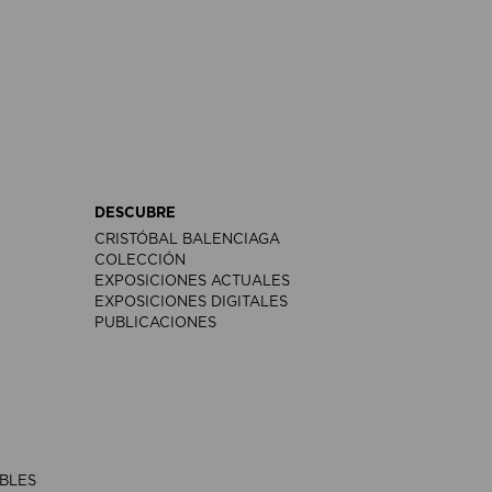
DESCUBRE
CRISTÓBAL BALENCIAGA
COLECCIÓN
EXPOSICIONES ACTUALES
EXPOSICIONES DIGITALES
PUBLICACIONES
IBLES