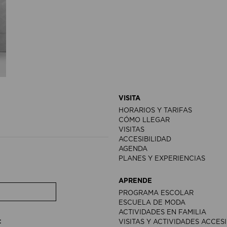
VISITA
HORARIOS Y TARIFAS
CÓMO LLEGAR
VISITAS
ACCESIBILIDAD
AGENDA
PLANES Y EXPERIENCIAS
APRENDE
PROGRAMA ESCOLAR
ESCUELA DE MODA
ACTIVIDADES EN FAMILIA
:
VISITAS Y ACTIVIDADES ACCES