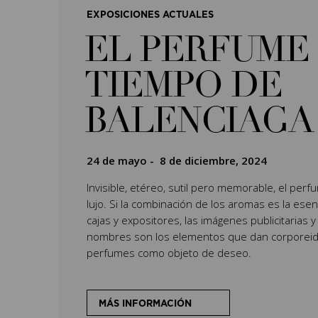
EXPOSICIONES ACTUALES
EL PERFUME 
TIEMPO DE
BALENCIAGA
24 de mayo
-
8 de diciembre, 2024
Invisible, etéreo, sutil pero memorable, el per
lujo. Si la combinación de los aromas es la esenc
cajas y expositores, las imágenes publicitarias y
nombres son los elementos que dan corporeida
perfumes como objeto de deseo.
MÁS INFORMACIÓN