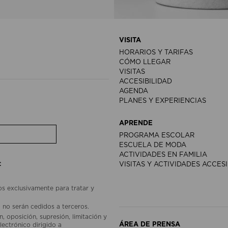
VISITA
HORARIOS Y TARIFAS
CÓMO LLEGAR
VISITAS
ACCESIBILIDAD
AGENDA
PLANES Y EXPERIENCIAS
APRENDE
PROGRAMA ESCOLAR
ESCUELA DE MODA
ACTIVIDADES EN FAMILIA
:
VISITAS Y ACTIVIDADES ACCES
os exclusivamente para tratar y
 no serán cedidos a terceros.
, oposición, supresión, limitación y
ÁREA DE PRENSA
lectrónico dirigido a