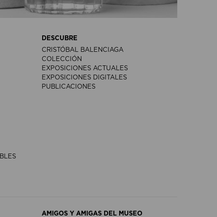
DESCUBRE
CRISTÓBAL BALENCIAGA
COLECCIÓN
EXPOSICIONES ACTUALES
EXPOSICIONES DIGITALES
PUBLICACIONES
IBLES
AMIGOS Y AMIGAS DEL MUSEO