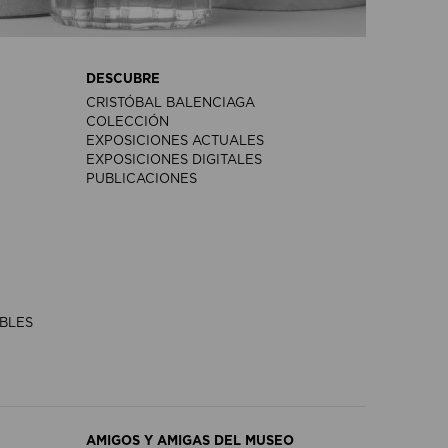
DESCUBRE
CRISTÓBAL BALENCIAGA
COLECCIÓN
EXPOSICIONES ACTUALES
EXPOSICIONES DIGITALES
PUBLICACIONES
IBLES
AMIGOS Y AMIGAS DEL MUSEO