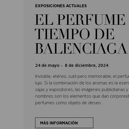
EXPOSICIONES ACTUALES
EL PERFUME 
TIEMPO DE
BALENCIAGA
24 de mayo
-
8 de diciembre, 2024
Invisible, etéreo, sutil pero memorable, el per
lujo. Si la combinación de los aromas es la esenc
cajas y expositores, las imágenes publicitarias y
nombres son los elementos que dan corporeida
perfumes como objeto de deseo.
MÁS INFORMACIÓN