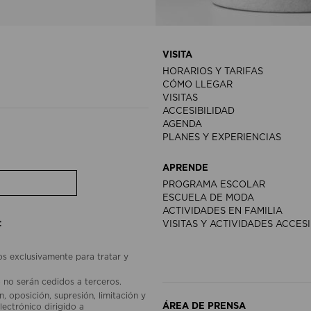
VISITA
HORARIOS Y TARIFAS
CÓMO LLEGAR
VISITAS
ACCESIBILIDAD
AGENDA
PLANES Y EXPERIENCIAS
APRENDE
PROGRAMA ESCOLAR
ESCUELA DE MODA
ACTIVIDADES EN FAMILIA
:
VISITAS Y ACTIVIDADES ACCES
os exclusivamente para tratar y
 no serán cedidos a terceros.
, oposición, supresión, limitación y
ÁREA DE PRENSA
lectrónico dirigido a