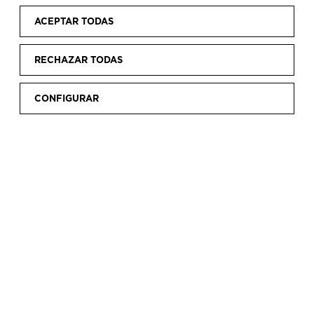
ACEPTAR TODAS
RECHAZAR TODAS
CONFIGURAR
EDUCACIÓN
INFANTIL