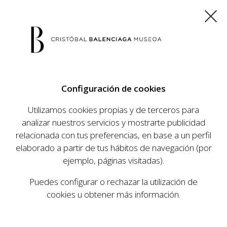
ES
EU
FR
EN
Configuración de cookies
COMPRAR ENTRADAS
Utilizamos cookies propias y de terceros para
analizar nuestros servicios y mostrarte publicidad
relacionada con tus preferencias, en base a un perfil
elaborado a partir de tus hábitos de navegación (por
ejemplo, páginas visitadas).
Puedes configurar o rechazar la utilización de
cookies u obtener más información.