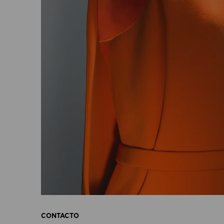
CONTACTO