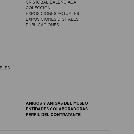
CRISTÓBAL BALENCIAGA
COLECCIÓN
EXPOSICIONES ACTUALES
EXPOSICIONES DIGITALES
PUBLICACIONES
IBLES
AMIGOS Y AMIGAS DEL MUSEO
ENTIDADES COLABORADORAS
PERFIL DEL CONTRATANTE