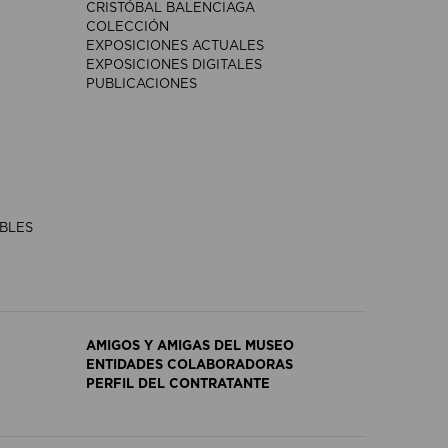
CRISTÓBAL BALENCIAGA
COLECCIÓN
EXPOSICIONES ACTUALES
EXPOSICIONES DIGITALES
PUBLICACIONES
IBLES
AMIGOS Y AMIGAS DEL MUSEO
ENTIDADES COLABORADORAS
PERFIL DEL CONTRATANTE