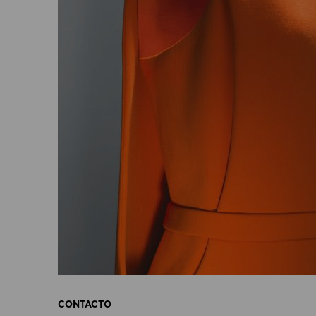
CONTACTO