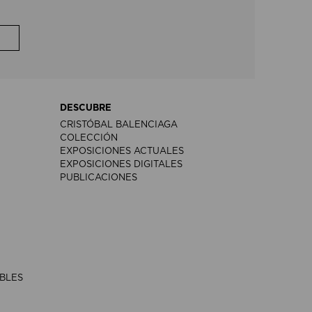
DESCUBRE
CRISTÓBAL BALENCIAGA
COLECCIÓN
EXPOSICIONES ACTUALES
EXPOSICIONES DIGITALES
PUBLICACIONES
IBLES