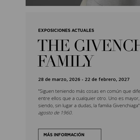
EXPOSICIONES ACTUALES
THE GIVENC
FAMILY
28 de marzo, 2026
-
22 de febrero, 2027
"Siguen teniendo más cosas en común que dife
entre ellos que a cualquier otro. Uno es mayor,
siendo, sin lugar a dudas, la familia Givenchiaga
agosto de 1960.
MÁS INFORMACIÓN