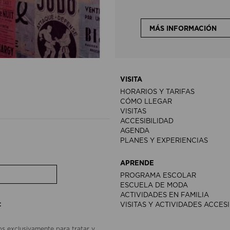
MÁS INFORMACIÓN
VISITA
HORARIOS Y TARIFAS
CÓMO LLEGAR
VISITAS
ACCESIBILIDAD
AGENDA
PLANES Y EXPERIENCIAS
APRENDE
PROGRAMA ESCOLAR
ESCUELA DE MODA
ACTIVIDADES EN FAMILIA
:
VISITAS Y ACTIVIDADES ACCES
os exclusivamente para tratar y