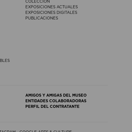
COLECCIÓN
EXPOSICIONES ACTUALES
EXPOSICIONES DIGITALES
PUBLICACIONES
IBLES
AMIGOS Y AMIGAS DEL MUSEO
ENTIDADES COLABORADORAS
PERFIL DEL CONTRATANTE