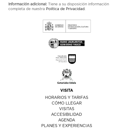
Información adicional:
Tiene a su disposición información
completa de nuestra
Política de Privacidad
.
VISITA
HORARIOS Y TARIFAS
CÓMO LLEGAR
VISITAS
ACCESIBILIDAD
AGENDA
PLANES Y EXPERIENCIAS