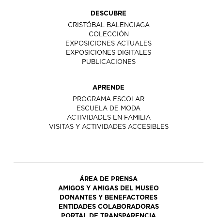
DESCUBRE
CRISTÓBAL BALENCIAGA
COLECCIÓN
EXPOSICIONES ACTUALES
EXPOSICIONES DIGITALES
PUBLICACIONES
APRENDE
PROGRAMA ESCOLAR
ESCUELA DE MODA
ACTIVIDADES EN FAMILIA
VISITAS Y ACTIVIDADES ACCESIBLES
ÁREA DE PRENSA
AMIGOS Y AMIGAS DEL MUSEO
DONANTES Y BENEFACTORES
ENTIDADES COLABORADORAS
PORTAL DE TRANSPARENCIA