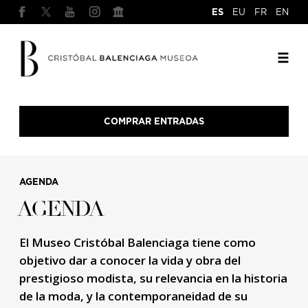
ES
EU
FR
EN
COMPRAR ENTRADAS
AGENDA
AGENDA
El Museo Cristóbal Balenciaga tiene como
objetivo dar a conocer la vida y obra del
prestigioso modista, su relevancia en la historia
de la moda, y la contemporaneidad de su