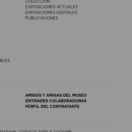
COLECCIÓN
EXPOSICIONES ACTUALES
EXPOSICIONES DIGITALES
PUBLICACIONES
IBLES
AMIGOS Y AMIGAS DEL MUSEO
ENTIDADES COLABORADORAS
PERFIL DEL CONTRATANTE