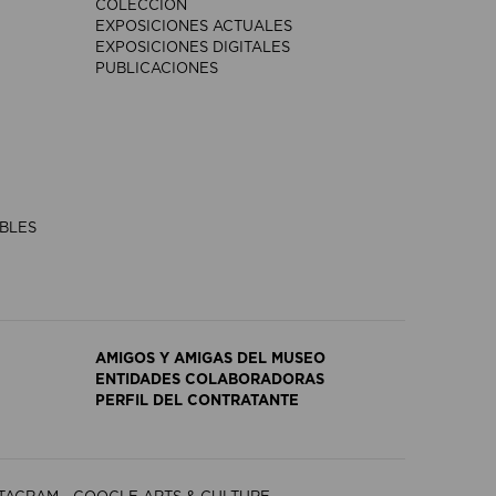
COLECCIÓN
EXPOSICIONES ACTUALES
EXPOSICIONES DIGITALES
PUBLICACIONES
IBLES
AMIGOS Y AMIGAS DEL MUSEO
ENTIDADES COLABORADORAS
PERFIL DEL CONTRATANTE