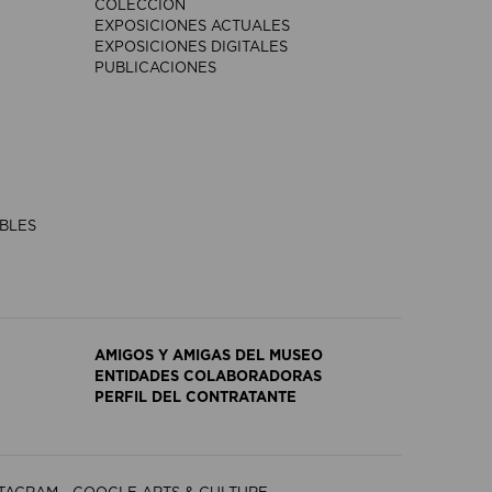
COLECCIÓN
EXPOSICIONES ACTUALES
EXPOSICIONES DIGITALES
PUBLICACIONES
IBLES
AMIGOS Y AMIGAS DEL MUSEO
ENTIDADES COLABORADORAS
PERFIL DEL CONTRATANTE