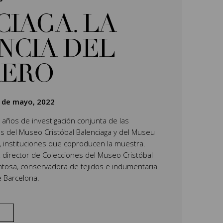
IAGA. LA
NCIA DEL
RERO
 de mayo, 2022
 años de investigación conjunta de las
 del Museo Cristóbal Balenciaga y del Museu
, instituciones que coproducen la muestra.
, director de Colecciones del Museo Cristóbal
entosa, conservadora de tejidos e indumentaria
 Barcelona.