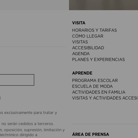
VISITA
HORARIOS Y TARIFAS
CÓMO LLEGAR
VISITAS
ACCESIBILIDAD
AGENDA
PLANES Y EXPERIENCIAS
APRENDE
PROGRAMA ESCOLAR
ESCUELA DE MODA
ACTIVIDADES EN FAMILIA
:
VISITAS Y ACTIVIDADES ACCES
os exclusivamente para tratar y
 no serán cedidos a terceros.
, oposición, supresión, limitación y
ÁREA DE PRENSA
lectrónico dirigido a