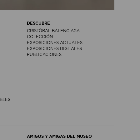
DESCUBRE
CRISTÓBAL BALENCIAGA
COLECCIÓN
EXPOSICIONES ACTUALES
EXPOSICIONES DIGITALES
PUBLICACIONES
IBLES
AMIGOS Y AMIGAS DEL MUSEO