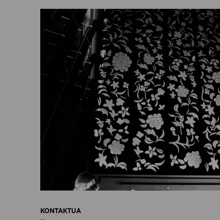
KONTAKTUA