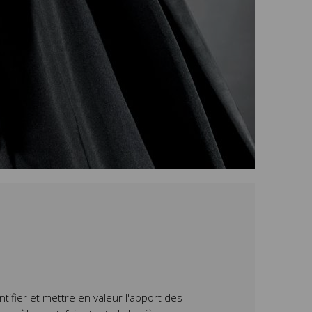
tifier et mettre en valeur l'apport des