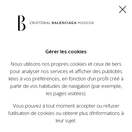
ES
EU
FR
EN
Gérer les cookies
ACHETEZ VOS BILLETS
Nous utilisons nos propres cookies et ceux de tiers
pour analyser nos services et afficher des publicités
liées à vos préférences, en fonction d’un profil créé à
partir de vos habitudes de navigation (par exemple,
les pages visitées).
Vous pouvez à tout moment accepter ou refuser
l’utilisation de cookies ou obtenir plus d’informations à
leur sujet.