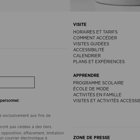
VISITE
HORAIRES ET TARIFS
COMMENT ACCÉDER
VISITES GUIDÉES
ACCESSIBILITÉ
CALENDRIER
PLANS ET EXPÉRIENCES
APPRENDRE
PROGRAMME SCOLAIRE
ÉCOLE DE MODE
ACTIVITÉS EN FAMILLE
 personnel:
VISITES ET ACTIVITÉS ACCESSI
s exclusivement aux fins de
ront pas cédées à des tiers.
 opposition, effacement, limitation
ZONE DE PRESSE
un courrier électronique à