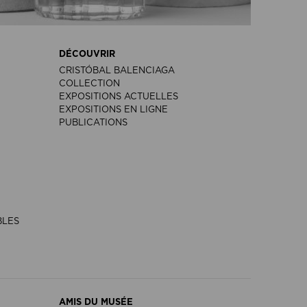
DÉCOUVRIR
CRISTÓBAL BALENCIAGA
COLLECTION
EXPOSITIONS ACTUELLES
EXPOSITIONS EN LIGNE
PUBLICATIONS
BLES
AMIS DU MUSÉE