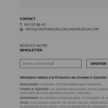
CONTACT
T.
943 00 88 40
@.
INFO@CRISTOBALBALENCIAGAMUSEOA.COM
RECEVEZ NOTRE
NEWSLETTER
ENVOYER
Information relative à la Protection des Données à Caractère
Responsable:
Fundación Cristobal Balenciaga Fundazioa.
Finalité et légitimité:
vos données personnelles seront utilisée
traitement de votre demande et pour y répondre.
Destinataires:
les données contenues dans ce formulaire ne se
Droits:
vous pourrez exercer vos droits d’accès, rectification,
et portabilité et/ou retirer votre consentement en adressant 