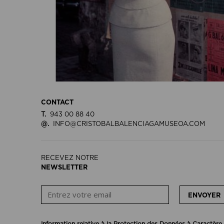
CONTACT
T.
943 00 88 40
@.
INFO@CRISTOBALBALENCIAGAMUSEOA.COM
RECEVEZ NOTRE
NEWSLETTER
ENVOYER