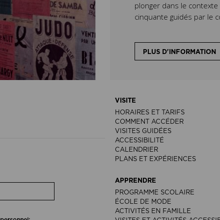
plonger dans le context
cinquante guidés par le c
PLUS D'INFORMATION
VISITE
HORAIRES ET TARIFS
COMMENT ACCÉDER
VISITES GUIDÉES
ACCESSIBILITÉ
CALENDRIER
PLANS ET EXPÉRIENCES
APPRENDRE
PROGRAMME SCOLAIRE
ÉCOLE DE MODE
ACTIVITÉS EN FAMILLE