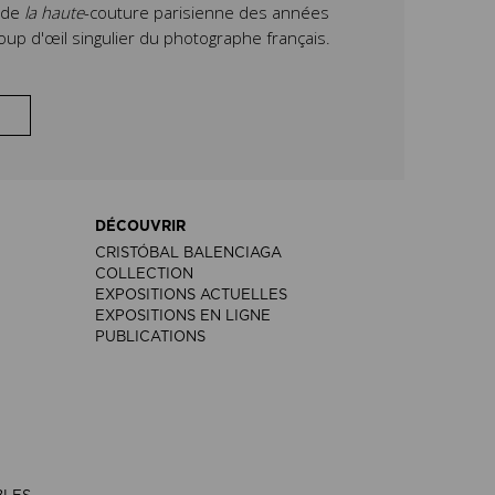
e de
la haute
-couture parisienne des années
oup d'œil singulier du photographe français.
DÉCOUVRIR
CRISTÓBAL BALENCIAGA
COLLECTION
EXPOSITIONS ACTUELLES
EXPOSITIONS EN LIGNE
PUBLICATIONS