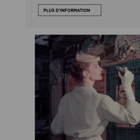
PLUS D'INFORMATION