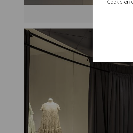
Cookie-en e