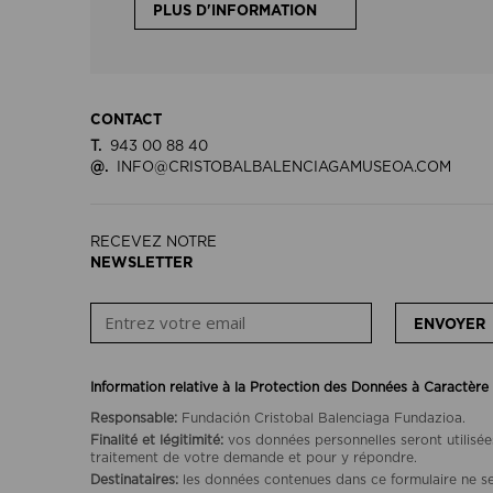
PLUS D'INFORMATION
CONTACT
T.
943 00 88 40
@.
INFO@CRISTOBALBALENCIAGAMUSEOA.COM
RECEVEZ NOTRE
NEWSLETTER
ENVOYER
Information relative à la Protection des Données à Caractère
Responsable:
Fundación Cristobal Balenciaga Fundazioa.
Finalité et légitimité:
vos données personnelles seront utilisée
traitement de votre demande et pour y répondre.
Destinataires:
les données contenues dans ce formulaire ne se