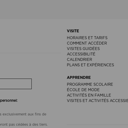
VISITE
HORAIRES ET TARIFS
COMMENT ACCÉDER
VISITES GUIDÉES
ACCESSIBILITÉ
CALENDRIER
PLANS ET EXPÉRIENCES
APPRENDRE
PROGRAMME SCOLAIRE
ÉCOLE DE MODE
ACTIVITÉS EN FAMILLE
 personnel:
VISITES ET ACTIVITÉS ACCESSI
s exclusivement aux fins de
ront pas cédées à des tiers.