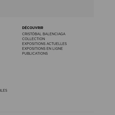
DÉCOUVRIR
CRISTÓBAL BALENCIAGA
COLLECTION
EXPOSITIONS ACTUELLES
EXPOSITIONS EN LIGNE
PUBLICATIONS
BLES