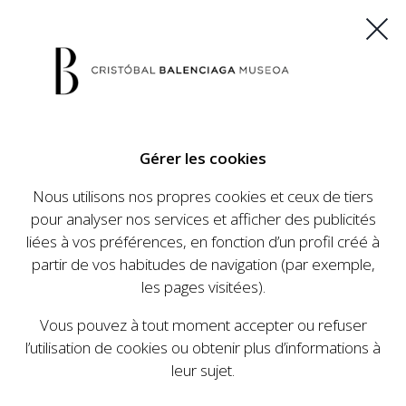
ES
EU
FR
EN
Gérer les cookies
ACHETEZ VOS BILLETS
Nous utilisons nos propres cookies et ceux de tiers
pour analyser nos services et afficher des publicités
liées à vos préférences, en fonction d’un profil créé à
partir de vos habitudes de navigation (par exemple,
les pages visitées).
Vous pouvez à tout moment accepter ou refuser
l’utilisation de cookies ou obtenir plus d’informations à
leur sujet.