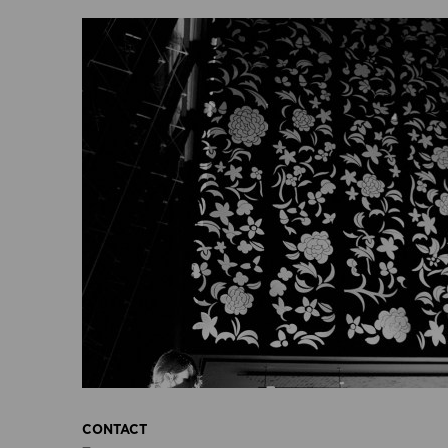
CONTACT