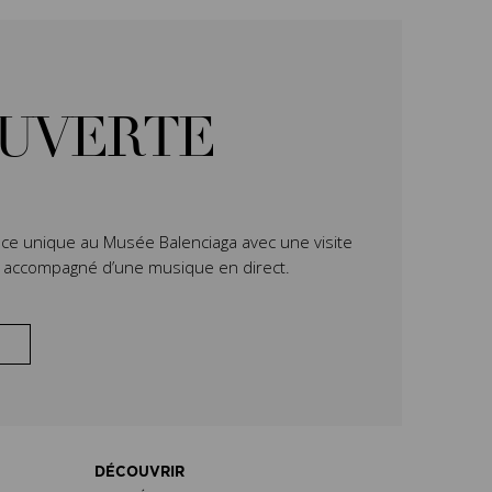
OUVERTE
ce unique au Musée Balenciaga avec une visite
n accompagné d’une musique en direct.
DÉCOUVRIR