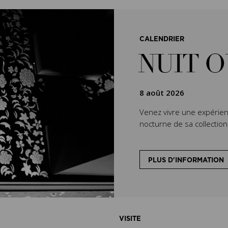
CALENDRIER
NUIT 
8 août 2026
Venez vivre une expérien
nocturne de sa collectio
PLUS D'INFORMATION
VISITE