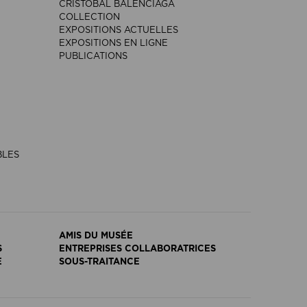
CRISTÓBAL BALENCIAGA
COLLECTION
EXPOSITIONS ACTUELLES
EXPOSITIONS EN LIGNE
PUBLICATIONS
BLES
AMIS DU MUSÉE
S
ENTREPRISES COLLABORATRICES
E
SOUS-TRAITANCE