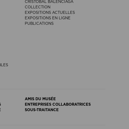
CRISTÓBAL BALENCIAGA
COLLECTION
EXPOSITIONS ACTUELLES
EXPOSITIONS EN LIGNE
PUBLICATIONS
BLES
AMIS DU MUSÉE
S
ENTREPRISES COLLABORATRICES
E
SOUS-TRAITANCE