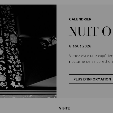
CALENDRIER
NUIT 
8 août 2026
Venez vivre une expérien
nocturne de sa collectio
PLUS D'INFORMATION
VISITE