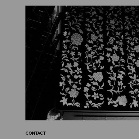
CONTACT