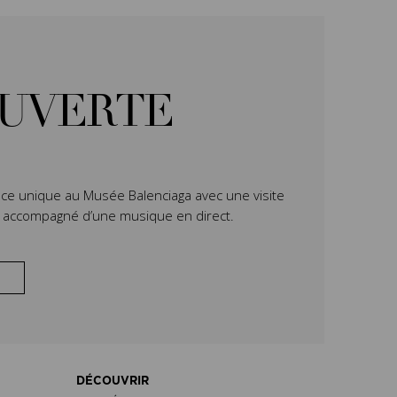
OUVERTE
ce unique au Musée Balenciaga avec une visite
n accompagné d’une musique en direct.
DÉCOUVRIR