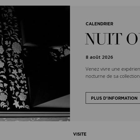
CALENDRIER
NUIT 
8 août 2026
Venez vivre une expérien
nocturne de sa collectio
PLUS D'INFORMATION
VISITE