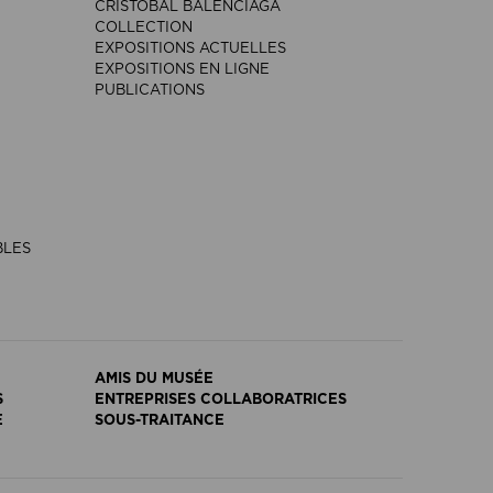
CRISTÓBAL BALENCIAGA
COLLECTION
EXPOSITIONS ACTUELLES
EXPOSITIONS EN LIGNE
PUBLICATIONS
BLES
AMIS DU MUSÉE
S
ENTREPRISES COLLABORATRICES
E
SOUS-TRAITANCE