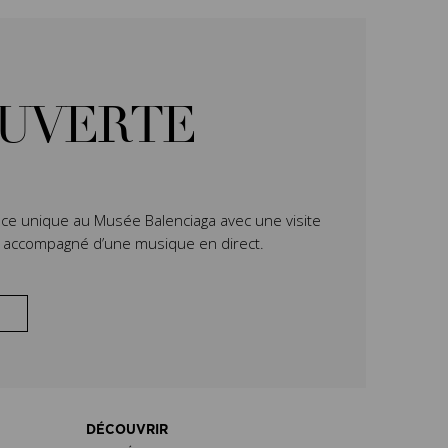
OUVERTE
ce unique au Musée Balenciaga avec une visite
n accompagné d’une musique en direct.
DÉCOUVRIR