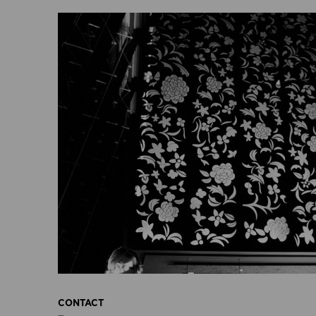
CONTACT