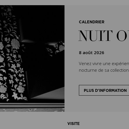
CALENDRIER
NUIT 
8 août 2026
Venez vivre une expérien
nocturne de sa collectio
PLUS D'INFORMATION
VISITE