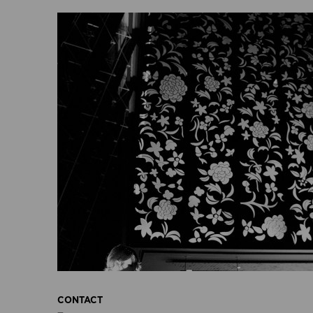
CONTACT