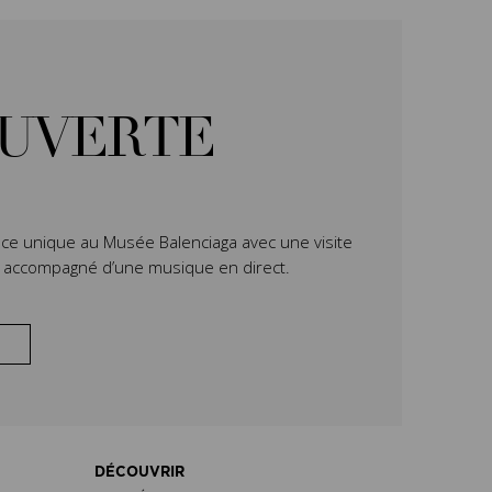
OUVERTE
ce unique au Musée Balenciaga avec une visite
n accompagné d’une musique en direct.
DÉCOUVRIR