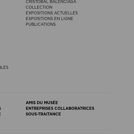
CRISTÓBAL BALENCIAGA
COLLECTION
EXPOSITIONS ACTUELLES
EXPOSITIONS EN LIGNE
PUBLICATIONS
BLES
AMIS DU MUSÉE
S
ENTREPRISES COLLABORATRICES
E
SOUS-TRAITANCE