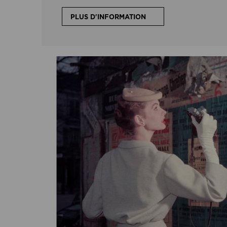
PLUS D'INFORMATION