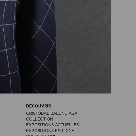
DÉCOUVRIR
CRISTÓBAL BALENCIAGA
COLLECTION
EXPOSITIONS ACTUELLES
EXPOSITIONS EN LIGNE