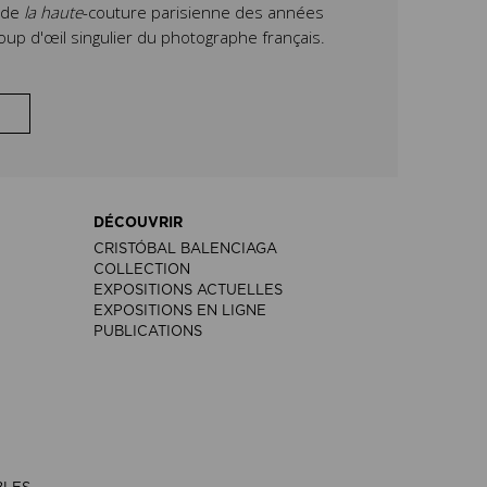
e de
la haute
-couture parisienne des années
oup d'œil singulier du photographe français.
DÉCOUVRIR
CRISTÓBAL BALENCIAGA
COLLECTION
EXPOSITIONS ACTUELLES
EXPOSITIONS EN LIGNE
PUBLICATIONS