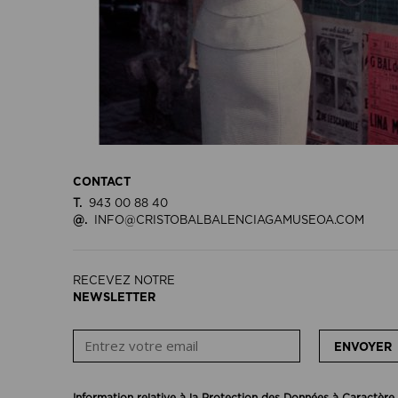
CONTACT
T.
943 00 88 40
@.
INFO@CRISTOBALBALENCIAGAMUSEOA.COM
RECEVEZ NOTRE
NEWSLETTER
ENVOYER