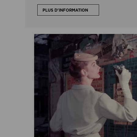
PLUS D'INFORMATION