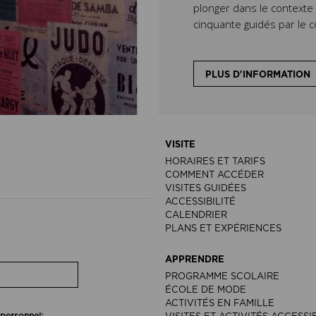
plonger dans le context
cinquante guidés par le c
PLUS D'INFORMATION
VISITE
HORAIRES ET TARIFS
COMMENT ACCÉDER
VISITES GUIDÉES
ACCESSIBILITÉ
CALENDRIER
PLANS ET EXPÉRIENCES
APPRENDRE
PROGRAMME SCOLAIRE
ÉCOLE DE MODE
ACTIVITÉS EN FAMILLE