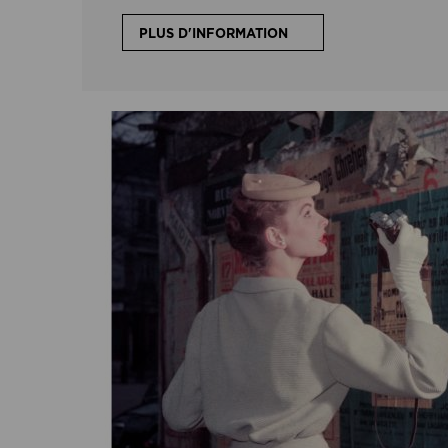
PLUS D'INFORMATION