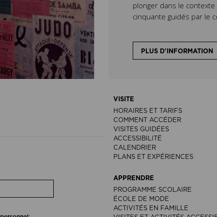
plonger dans le context
cinquante guidés par le c
PLUS D'INFORMATION
VISITE
HORAIRES ET TARIFS
COMMENT ACCÉDER
VISITES GUIDÉES
ACCESSIBILITÉ
CALENDRIER
PLANS ET EXPÉRIENCES
APPRENDRE
PROGRAMME SCOLAIRE
ÉCOLE DE MODE
ACTIVITÉS EN FAMILLE