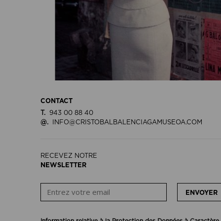
CONTACT
T.
943 00 88 40
@.
INFO@CRISTOBALBALENCIAGAMUSEOA.COM
RECEVEZ NOTRE
NEWSLETTER
ENVOYER