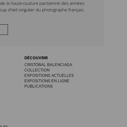
e de
la haute
-couture parisienne des années
oup d'œil singulier du photographe français.
DÉCOUVRIR
CRISTÓBAL BALENCIAGA
COLLECTION
EXPOSITIONS ACTUELLES
EXPOSITIONS EN LIGNE
PUBLICATIONS