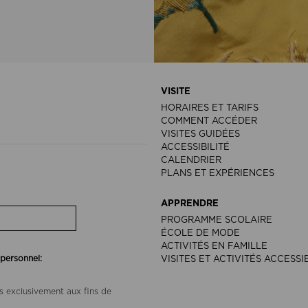
VISITE
HORAIRES ET TARIFS
COMMENT ACCÉDER
VISITES GUIDÉES
ACCESSIBILITÉ
CALENDRIER
PLANS ET EXPÉRIENCES
APPRENDRE
PROGRAMME SCOLAIRE
ÉCOLE DE MODE
ACTIVITÉS EN FAMILLE
 personnel:
VISITES ET ACTIVITÉS ACCESSI
s exclusivement aux fins de