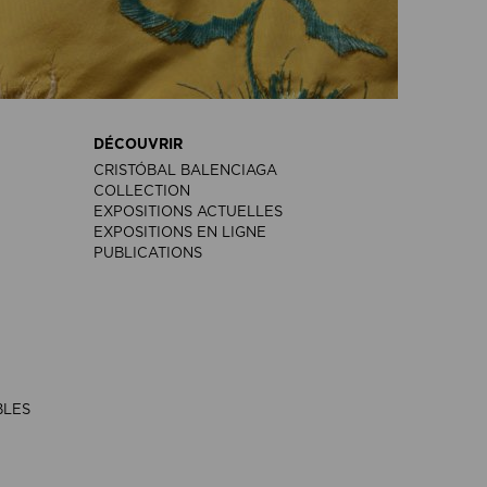
DÉCOUVRIR
CRISTÓBAL BALENCIAGA
COLLECTION
EXPOSITIONS ACTUELLES
EXPOSITIONS EN LIGNE
PUBLICATIONS
BLES