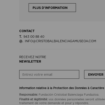
PLUS D'INFORMATION
CONTACT
T.
943 00 88 40
@.
INFO@CRISTOBALBALENCIAGAMUSEOA.COM
RECEVEZ NOTRE
NEWSLETTER
ENVOYER
Information relative à la Protection des Données à Caractère
Responsable:
Fundación Cristobal Balenciaga Fundazioa.
Finalité et légitimité:
vos données personnelles seront utilisée
traitement de votre demande et pour y répondre.