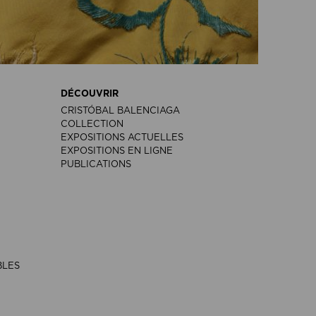
DÉCOUVRIR
CRISTÓBAL BALENCIAGA
COLLECTION
EXPOSITIONS ACTUELLES
EXPOSITIONS EN LIGNE
PUBLICATIONS
BLES