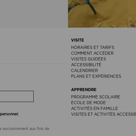
VISITE
HORAIRES ET TARIFS
COMMENT ACCÉDER
VISITES GUIDÉES
ACCESSIBILITÉ
CALENDRIER
PLANS ET EXPÉRIENCES
APPRENDRE
PROGRAMME SCOLAIRE
ÉCOLE DE MODE
ACTIVITÉS EN FAMILLE
 personnel:
VISITES ET ACTIVITÉS ACCESSI
s exclusivement aux fins de