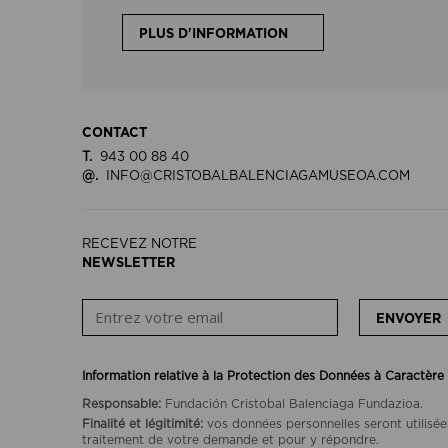
PLUS D'INFORMATION
CONTACT
T.
943 00 88 40
@.
INFO@CRISTOBALBALENCIAGAMUSEOA.COM
RECEVEZ NOTRE
NEWSLETTER
ENVOYER
Information relative à la Protection des Données à Caractère
Responsable:
Fundación Cristobal Balenciaga Fundazioa.
Finalité et légitimité:
vos données personnelles seront utilisée
traitement de votre demande et pour y répondre.