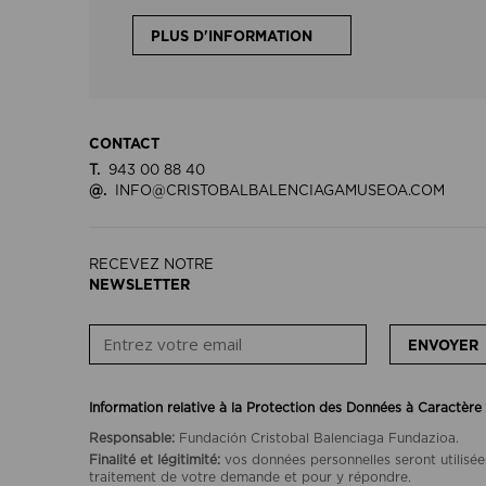
PLUS D'INFORMATION
CONTACT
T.
943 00 88 40
@.
INFO@CRISTOBALBALENCIAGAMUSEOA.COM
RECEVEZ NOTRE
NEWSLETTER
ENVOYER
Information relative à la Protection des Données à Caractère
Responsable:
Fundación Cristobal Balenciaga Fundazioa.
Finalité et légitimité:
vos données personnelles seront utilisée
traitement de votre demande et pour y répondre.