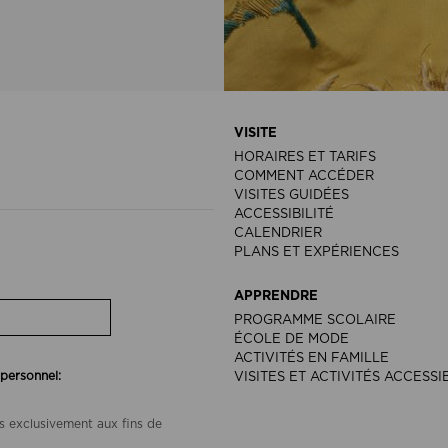
VISITE
HORAIRES ET TARIFS
COMMENT ACCÉDER
VISITES GUIDÉES
ACCESSIBILITÉ
CALENDRIER
PLANS ET EXPÉRIENCES
APPRENDRE
PROGRAMME SCOLAIRE
ÉCOLE DE MODE
ACTIVITÉS EN FAMILLE
 personnel:
VISITES ET ACTIVITÉS ACCESSI
s exclusivement aux fins de