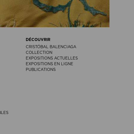
DÉCOUVRIR
CRISTÓBAL BALENCIAGA
COLLECTION
EXPOSITIONS ACTUELLES
EXPOSITIONS EN LIGNE
PUBLICATIONS
BLES