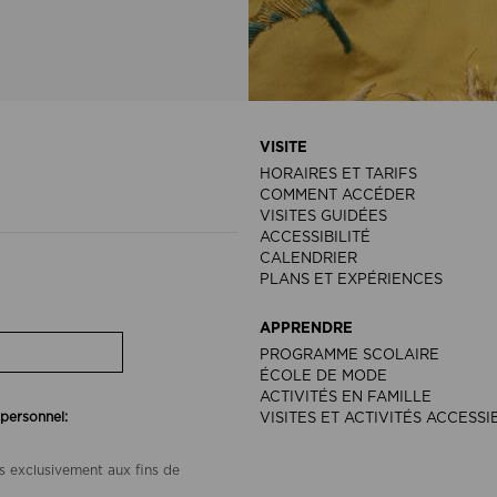
VISITE
HORAIRES ET TARIFS
COMMENT ACCÉDER
VISITES GUIDÉES
ACCESSIBILITÉ
CALENDRIER
PLANS ET EXPÉRIENCES
APPRENDRE
PROGRAMME SCOLAIRE
ÉCOLE DE MODE
ACTIVITÉS EN FAMILLE
 personnel:
VISITES ET ACTIVITÉS ACCESSI
s exclusivement aux fins de