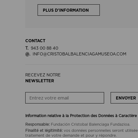
PLUS D'INFORMATION
CONTACT
T.
943 00 88 40
@.
INFO@CRISTOBALBALENCIAGAMUSEOA.COM
RECEVEZ NOTRE
NEWSLETTER
ENVOYER
Information relative à la Protection des Données à Caractère
Responsable:
Fundación Cristobal Balenciaga Fundazioa.
Finalité et légitimité:
vos données personnelles seront utilisée
traitement de votre demande et pour y répondre.