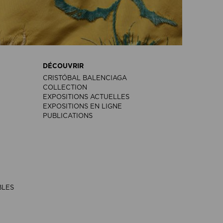
DÉCOUVRIR
CRISTÓBAL BALENCIAGA
COLLECTION
EXPOSITIONS ACTUELLES
EXPOSITIONS EN LIGNE
PUBLICATIONS
BLES