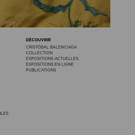
DÉCOUVRIR
CRISTÓBAL BALENCIAGA
COLLECTION
EXPOSITIONS ACTUELLES
EXPOSITIONS EN LIGNE
PUBLICATIONS
BLES