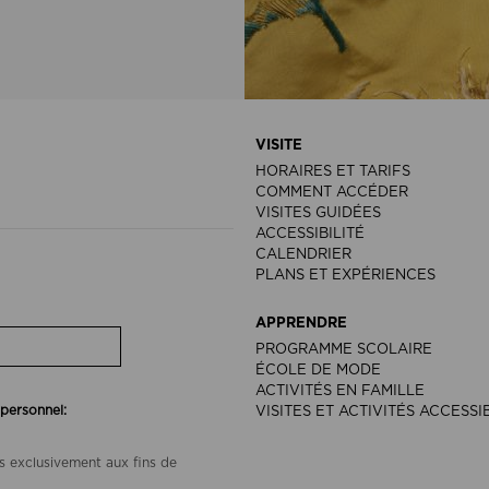
VISITE
HORAIRES ET TARIFS
COMMENT ACCÉDER
VISITES GUIDÉES
ACCESSIBILITÉ
CALENDRIER
PLANS ET EXPÉRIENCES
APPRENDRE
PROGRAMME SCOLAIRE
ÉCOLE DE MODE
ACTIVITÉS EN FAMILLE
 personnel:
VISITES ET ACTIVITÉS ACCESSI
s exclusivement aux fins de