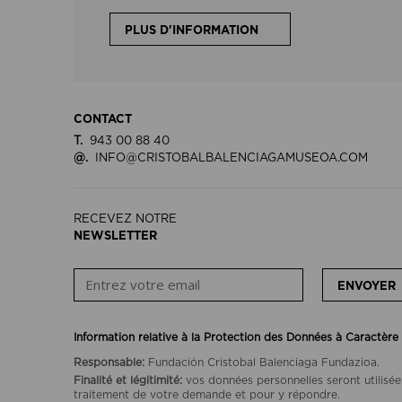
PLUS D'INFORMATION
CONTACT
T.
943 00 88 40
@.
INFO@CRISTOBALBALENCIAGAMUSEOA.COM
RECEVEZ NOTRE
NEWSLETTER
ENVOYER
Information relative à la Protection des Données à Caractère
Responsable:
Fundación Cristobal Balenciaga Fundazioa.
Finalité et légitimité:
vos données personnelles seront utilisée
traitement de votre demande et pour y répondre.