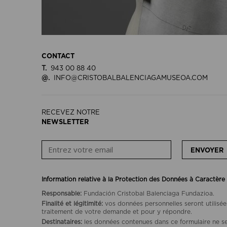
CONTACT
T.
943 00 88 40
@.
INFO@CRISTOBALBALENCIAGAMUSEOA.COM
RECEVEZ NOTRE
NEWSLETTER
ENVOYER
Information relative à la Protection des Données à Caractère
Responsable:
Fundación Cristobal Balenciaga Fundazioa.
Finalité et légitimité:
vos données personnelles seront utilisée
traitement de votre demande et pour y répondre.
Destinataires:
les données contenues dans ce formulaire ne se