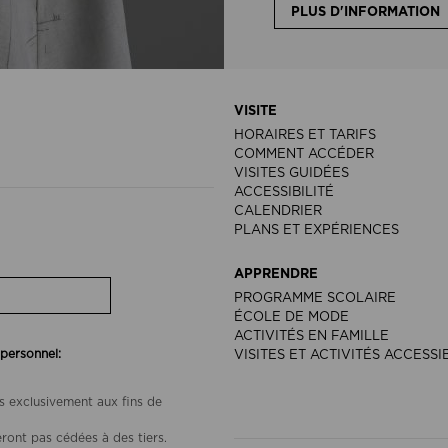
PLUS D'INFORMATION
VISITE
HORAIRES ET TARIFS
COMMENT ACCÉDER
VISITES GUIDÉES
ACCESSIBILITÉ
CALENDRIER
PLANS ET EXPÉRIENCES
APPRENDRE
PROGRAMME SCOLAIRE
ÉCOLE DE MODE
ACTIVITÉS EN FAMILLE
 personnel:
VISITES ET ACTIVITÉS ACCESSI
s exclusivement aux fins de
ront pas cédées à des tiers.