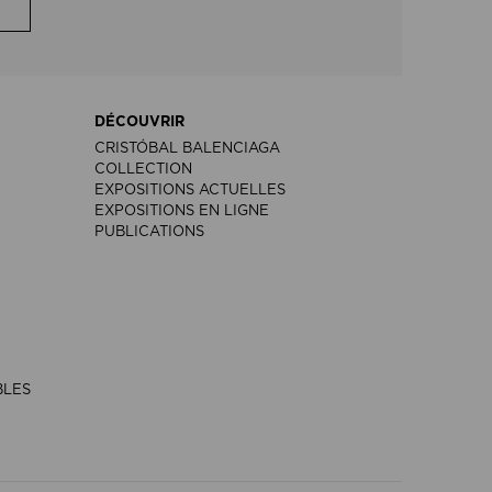
DÉCOUVRIR
CRISTÓBAL BALENCIAGA
COLLECTION
EXPOSITIONS ACTUELLES
EXPOSITIONS EN LIGNE
PUBLICATIONS
BLES