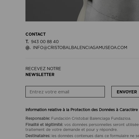
CONTACT
T.
943 00 88 40
@.
INFO@CRISTOBALBALENCIAGAMUSEOA.COM
RECEVEZ NOTRE
NEWSLETTER
ENVOYER
Information relative à la Protection des Données à Caractère
Responsable:
Fundación Cristobal Balenciaga Fundazioa.
Finalité et légitimité:
vos données personnelles seront utilisée
traitement de votre demande et pour y répondre.
Destinataires:
les données contenues dans ce formulaire ne se