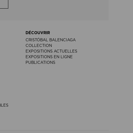
DÉCOUVRIR
CRISTÓBAL BALENCIAGA
COLLECTION
EXPOSITIONS ACTUELLES
EXPOSITIONS EN LIGNE
PUBLICATIONS
BLES