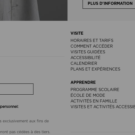
PLUS D'INFORMATION
VISITE
HORAIRES ET TARIFS
COMMENT ACCÉDER
VISITES GUIDÉES
ACCESSIBILITÉ
CALENDRIER
PLANS ET EXPÉRIENCES
APPRENDRE
PROGRAMME SCOLAIRE
ÉCOLE DE MODE
ACTIVITÉS EN FAMILLE
 personnel:
VISITES ET ACTIVITÉS ACCESSI
s exclusivement aux fins de
ront pas cédées à des tiers.