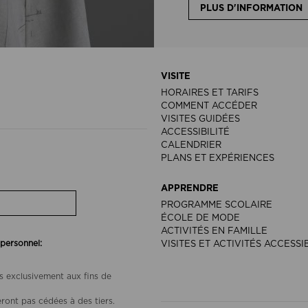
PLUS D'INFORMATION
VISITE
HORAIRES ET TARIFS
COMMENT ACCÉDER
VISITES GUIDÉES
ACCESSIBILITÉ
CALENDRIER
PLANS ET EXPÉRIENCES
APPRENDRE
PROGRAMME SCOLAIRE
ÉCOLE DE MODE
ACTIVITÉS EN FAMILLE
 personnel:
VISITES ET ACTIVITÉS ACCESSI
s exclusivement aux fins de
ront pas cédées à des tiers.