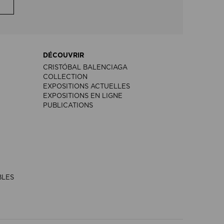
DÉCOUVRIR
CRISTÓBAL BALENCIAGA
COLLECTION
EXPOSITIONS ACTUELLES
EXPOSITIONS EN LIGNE
PUBLICATIONS
BLES