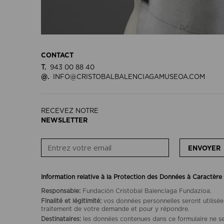
CONTACT
T.
943 00 88 40
@.
INFO@CRISTOBALBALENCIAGAMUSEOA.COM
RECEVEZ NOTRE
NEWSLETTER
ENVOYER
Information relative à la Protection des Données à Caractère
Responsable:
Fundación Cristobal Balenciaga Fundazioa.
Finalité et légitimité:
vos données personnelles seront utilisée
traitement de votre demande et pour y répondre.
Destinataires:
les données contenues dans ce formulaire ne se