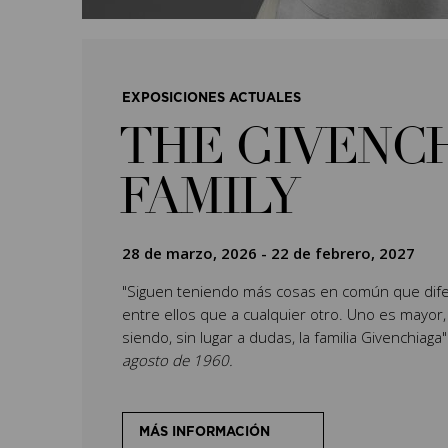
EXPOSICIONES ACTUALES
THE GIVENC
FAMILY
28 de marzo, 2026
-
22 de febrero, 2027
"Siguen teniendo más cosas en común que dife
entre ellos que a cualquier otro. Uno es mayor,
siendo, sin lugar a dudas, la familia Givenchiaga
agosto de 1960.
MÁS INFORMACIÓN