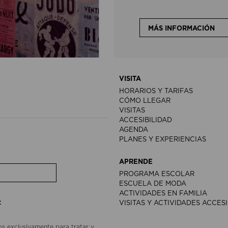
MÁS INFORMACIÓN
VISITA
HORARIOS Y TARIFAS
CÓMO LLEGAR
VISITAS
ACCESIBILIDAD
AGENDA
PLANES Y EXPERIENCIAS
APRENDE
PROGRAMA ESCOLAR
ESCUELA DE MODA
ACTIVIDADES EN FAMILIA
:
VISITAS Y ACTIVIDADES ACCES
os exclusivamente para tratar y