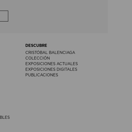
DESCUBRE
CRISTÓBAL BALENCIAGA
COLECCIÓN
EXPOSICIONES ACTUALES
EXPOSICIONES DIGITALES
PUBLICACIONES
IBLES