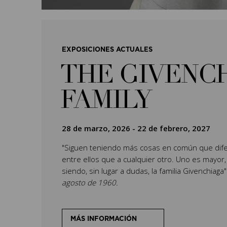
EXPOSICIONES ACTUALES
THE GIVENC
FAMILY
28 de marzo, 2026
-
22 de febrero, 2027
"Siguen teniendo más cosas en común que dife
entre ellos que a cualquier otro. Uno es mayor,
siendo, sin lugar a dudas, la familia Givenchiaga
agosto de 1960.
MÁS INFORMACIÓN