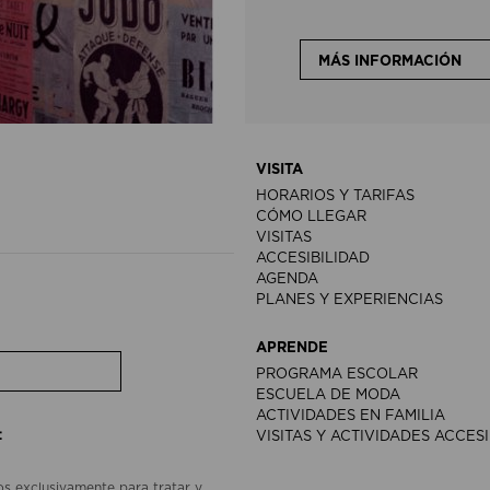
MÁS INFORMACIÓN
VISITA
HORARIOS Y TARIFAS
CÓMO LLEGAR
VISITAS
ACCESIBILIDAD
AGENDA
PLANES Y EXPERIENCIAS
APRENDE
PROGRAMA ESCOLAR
ESCUELA DE MODA
ACTIVIDADES EN FAMILIA
:
VISITAS Y ACTIVIDADES ACCES
os exclusivamente para tratar y