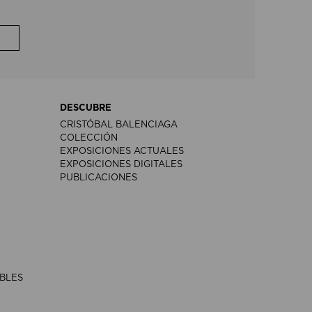
DESCUBRE
CRISTÓBAL BALENCIAGA
COLECCIÓN
EXPOSICIONES ACTUALES
EXPOSICIONES DIGITALES
PUBLICACIONES
IBLES