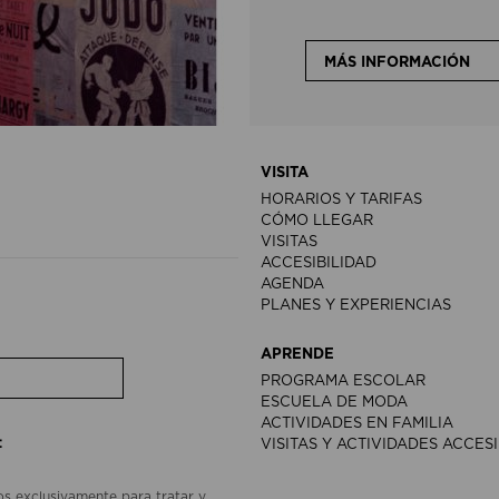
MÁS INFORMACIÓN
VISITA
HORARIOS Y TARIFAS
CÓMO LLEGAR
VISITAS
ACCESIBILIDAD
AGENDA
PLANES Y EXPERIENCIAS
APRENDE
PROGRAMA ESCOLAR
ESCUELA DE MODA
ACTIVIDADES EN FAMILIA
:
VISITAS Y ACTIVIDADES ACCES
os exclusivamente para tratar y