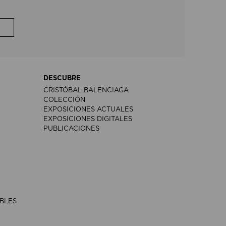
DESCUBRE
CRISTÓBAL BALENCIAGA
COLECCIÓN
EXPOSICIONES ACTUALES
EXPOSICIONES DIGITALES
PUBLICACIONES
IBLES