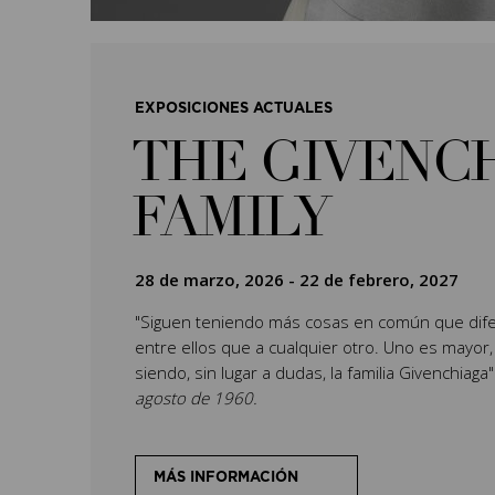
EXPOSICIONES ACTUALES
THE GIVENC
FAMILY
28 de marzo, 2026
-
22 de febrero, 2027
"Siguen teniendo más cosas en común que dife
entre ellos que a cualquier otro. Uno es mayor,
siendo, sin lugar a dudas, la familia Givenchiaga
agosto de 1960.
MÁS INFORMACIÓN