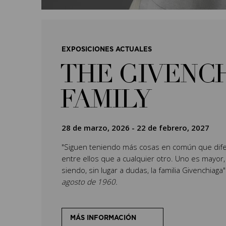
EXPOSICIONES ACTUALES
THE GIVENC
FAMILY
28 de marzo, 2026
-
22 de febrero, 2027
"Siguen teniendo más cosas en común que dife
entre ellos que a cualquier otro. Uno es mayor,
siendo, sin lugar a dudas, la familia Givenchiaga
agosto de 1960.
MÁS INFORMACIÓN