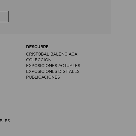
DESCUBRE
CRISTÓBAL BALENCIAGA
COLECCIÓN
EXPOSICIONES ACTUALES
EXPOSICIONES DIGITALES
PUBLICACIONES
IBLES