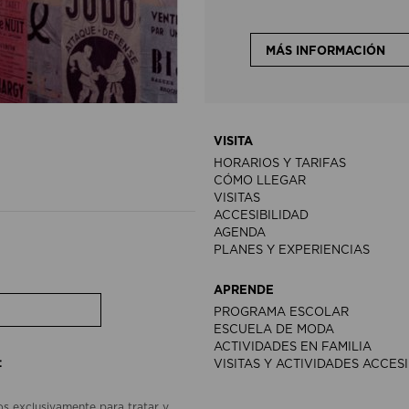
MÁS INFORMACIÓN
VISITA
HORARIOS Y TARIFAS
CÓMO LLEGAR
VISITAS
ACCESIBILIDAD
AGENDA
PLANES Y EXPERIENCIAS
APRENDE
PROGRAMA ESCOLAR
ESCUELA DE MODA
ACTIVIDADES EN FAMILIA
:
VISITAS Y ACTIVIDADES ACCES
os exclusivamente para tratar y