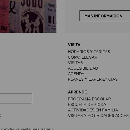
MÁS INFORMACIÓN
VISITA
HORARIOS Y TARIFAS
CÓMO LLEGAR
VISITAS
ACCESIBILIDAD
AGENDA
PLANES Y EXPERIENCIAS
APRENDE
PROGRAMA ESCOLAR
ESCUELA DE MODA
ACTIVIDADES EN FAMILIA
:
VISITAS Y ACTIVIDADES ACCES
os exclusivamente para tratar y