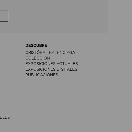
DESCUBRE
CRISTÓBAL BALENCIAGA
COLECCIÓN
EXPOSICIONES ACTUALES
EXPOSICIONES DIGITALES
PUBLICACIONES
IBLES