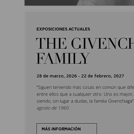
EXPOSICIONES ACTUALES
THE GIVENC
FAMILY
28 de marzo, 2026
-
22 de febrero, 2027
"Siguen teniendo más cosas en común que dife
entre ellos que a cualquier otro. Uno es mayor,
siendo, sin lugar a dudas, la familia Givenchiaga
agosto de 1960.
MÁS INFORMACIÓN