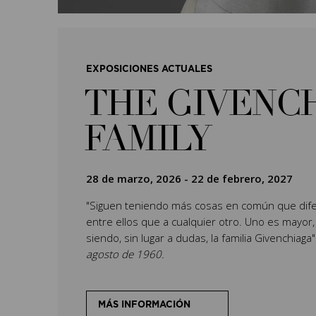
EXPOSICIONES ACTUALES
THE GIVENC
FAMILY
28 de marzo, 2026
-
22 de febrero, 2027
"Siguen teniendo más cosas en común que dife
entre ellos que a cualquier otro. Uno es mayor,
siendo, sin lugar a dudas, la familia Givenchiaga
agosto de 1960.
MÁS INFORMACIÓN