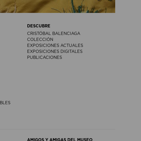
DESCUBRE
CRISTÓBAL BALENCIAGA
COLECCIÓN
EXPOSICIONES ACTUALES
EXPOSICIONES DIGITALES
PUBLICACIONES
IBLES
AMIGOS Y AMIGAS DEL MUSEO