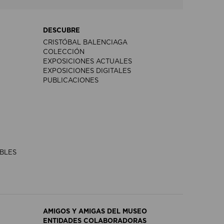
DESCUBRE
CRISTÓBAL BALENCIAGA
COLECCIÓN
EXPOSICIONES ACTUALES
EXPOSICIONES DIGITALES
PUBLICACIONES
IBLES
AMIGOS Y AMIGAS DEL MUSEO
ENTIDADES COLABORADORAS