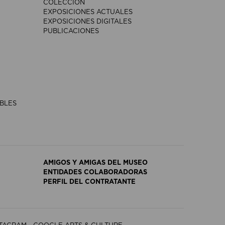
COLECCIÓN
EXPOSICIONES ACTUALES
EXPOSICIONES DIGITALES
PUBLICACIONES
IBLES
AMIGOS Y AMIGAS DEL MUSEO
ENTIDADES COLABORADORAS
PERFIL DEL CONTRATANTE